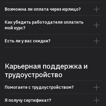
Возможна ли оплата через юрлицо?
Как убедить работодателя оплатить
мой курс?
Есть ли у вас скидки?
Карьерная поддержка и
трудоустройство
Помогаете с трудоустройством?
Я получу сертификат?