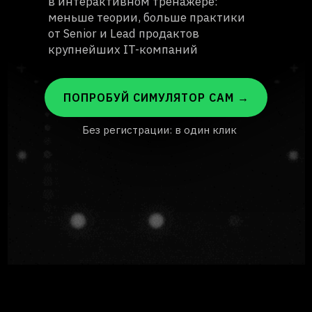
в интерактивном тренажере:
меньше теории, больше практики
от Senior и Lead продактов
крупнейших IT-компаний
ПОПРОБУЙ СИМУЛЯТОР САМ →
Без регистрации: в один клик