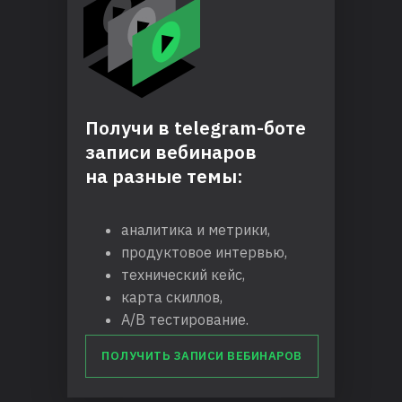
Получи в telegram-боте
записи вебинаров
на разные темы:
аналитика и метрики,
продуктовое интервью,
технический кейс,
карта скиллов,
A/B тестирование.
ПОЛУЧИТЬ ЗАПИСИ ВЕБИНАРОВ