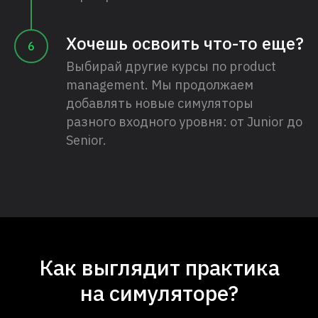
Хочешь освоить что-то еще?
Выбирай другие курсы по product
management. Мы продолжаем
добавлять новые симуляторы
разного входного уровня: от Junior до
Senior.
Как выглядит практика
на симуляторе?