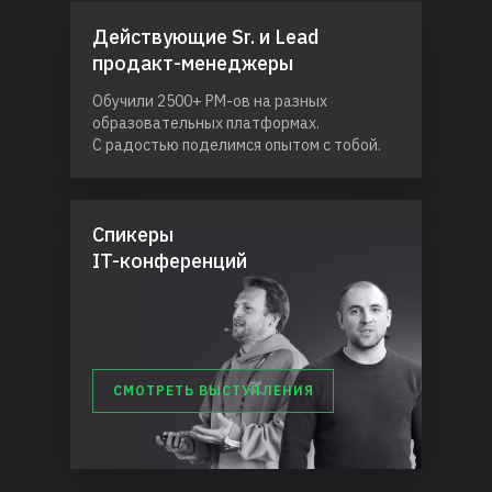
Действующие Sr. и Lead
продакт-менеджеры
Обучили 2500+ PM-ов на разных
образовательных платформах.
С радостью поделимся опытом с тобой.
Спикеры
IT-конференций
СМОТРЕТЬ ВЫСТУПЛЕНИЯ