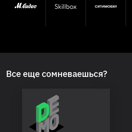
Все еще сомневаешься?