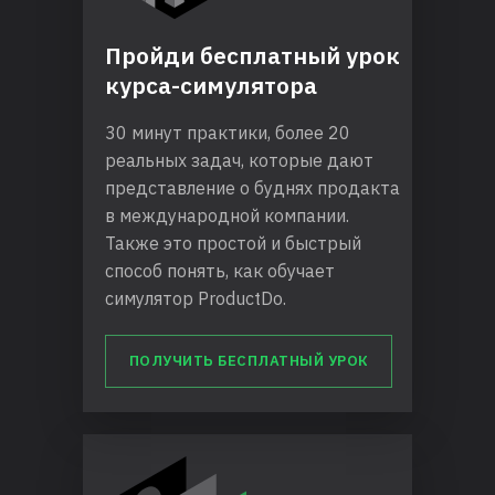
Пройди бесплатный урок
курса-симулятора
30 минут практики, более 20
реальных задач, которые дают
представление о буднях продакта
в международной компании.
Также это простой и быстрый
способ понять, как обучает
симулятор ProductDo.
ПОЛУЧИТЬ БЕСПЛАТНЫЙ УРОК