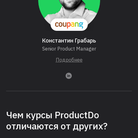
Константин Грабарь
Senior Product Manager
Подробнее
Чем курсы ProductDo
отличаются от других?