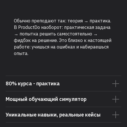
Обычно преподают так: теория → практика.
В ProductDo наоборот: практическая задача
→ попытка решить самостоятельно →
фидбэк на решение. Это близко к настоящей
работе: учишься на ошибках и набираешься
опыта.
80% курса - практика
Мощный обучающий симулятор
Уникальные навыки, реальные кейсы