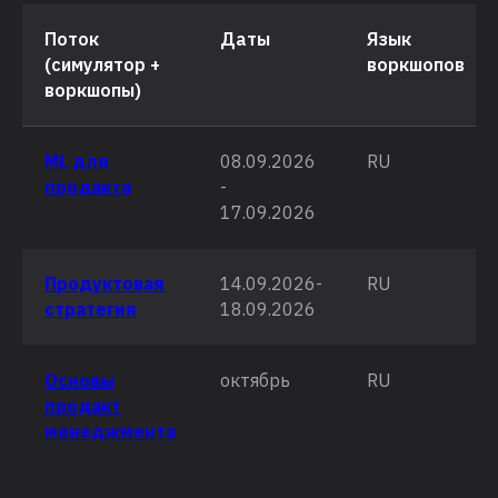
Поток
Даты
Язык
(симулятор +
воркшопов
воркшопы)
ML для
08.09.2026
RU
продакта
-
17.09.2026
Продуктовая
14.09.2026-
RU
стратегия
18.09.2026
Основы
октябрь
RU
продакт
менеджмента