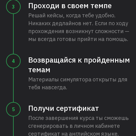
Проходи в своем темпе
Решай кейсы, когда тебе удобно.
Никаких дедлайнов нет. Если по ходу
прохождения возникнут сложности —
мы всегда готовы прийти на помощь.
Возвращайся к пройденным
темам
Материалы симулятора открыты для
тебя навсегда.
Получи сертификат
После завершения курса ты сможешь
сгенерировать в личном кабинете
сертификат на английском языке.