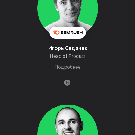
Игорь Седачев
Head of Product
Подробнее