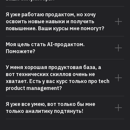
Я уже работаю продактом, но хочу
освоить новые навыки и получить
повышение. Ваши курсы мне помогут?
Моя цель стать AI-продактом.
Поможете?
У меня хорошая продуктовая база, а
вот технических скиллов очень не
хватает. Есть у вас курс только про tech
product management?
Я уже все умею, вот только бы мне
только аналитику подтянуть!