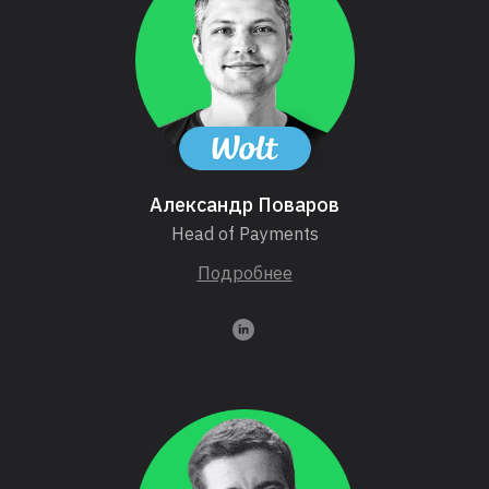
Александр Поваров
Head of Payments
Подробнее