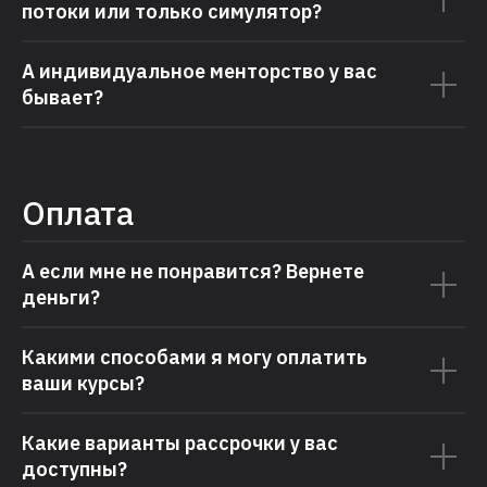
потоки или только симулятор?
А индивидуальное менторство у вас
бывает?
Оплата
А если мне не понравится? Вернете
деньги?
Какими способами я могу оплатить
ваши курсы?
Какие варианты рассрочки у вас
доступны?