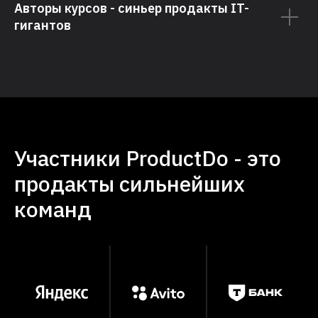
Авторы курсов - синьер продакты IT-
гигантов
Участники ProductDo - это
продакты сильнейших
команд