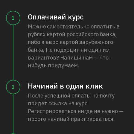
Оплачивай курс
Можно самостоятельно оплатить в
рублях картой российского банка,
либо в евро картой зарубежного
банка. Не подходит ни один из
вариантов? Напиши нам — что-
нибудь придумаем.
Начинай в один клик
После успешной оплаты на почту
придет ссылка на курс.
Регистрироваться нигде не нужно —
просто начинай практиковаться.