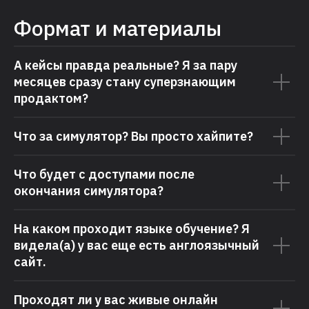
Формат и материалы
А кейсы правда реальные? Я за пару
месяцев сразу стану суперзнающим
продактом?
Что за симулятор? Вы просто хайпите?
Что будет с доступами после
окончания симулятора?
На каком проходит языке обучение? Я
видела(а) у вас еще есть англоязычный
сайт.
Проходят ли у вас живые онлайн