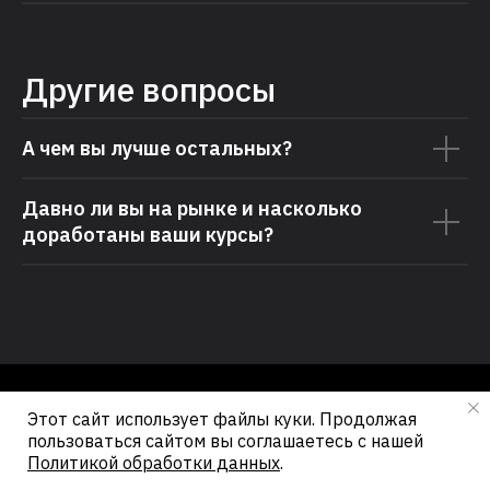
Другие вопросы
А чем вы лучше остальных?
Давно ли вы на рынке и насколько
доработаны ваши курсы?
Этот сайт использует файлы куки. Продолжая
пользоваться сайтом вы соглашаетесь с нашей
Политикой обработки данных
.