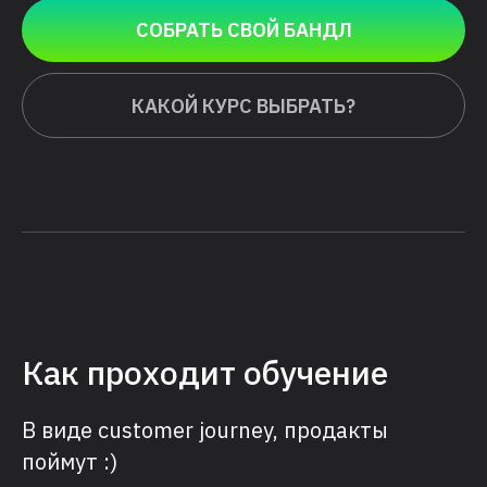
СОБРАТЬ СВОЙ БАНДЛ
КАКОЙ КУРС ВЫБРАТЬ?
Как проходит обучение
В виде customer journey, продакты
поймут :)