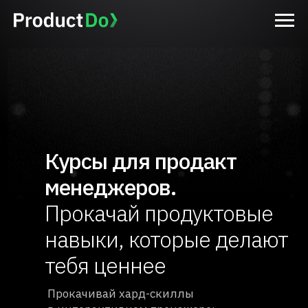
Курсы для продакт
менеджеров.
Прокачай продуктовые
навыки, которые делают
тебя ценнее
Прокачивай хард-скиллы