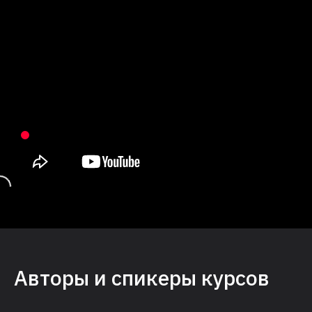
Авторы и спикеры курсов