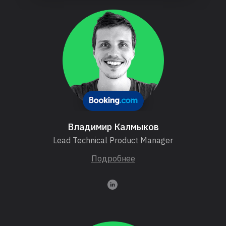
Владимир Калмыков
Lead Technical Product Manager
Подробнее