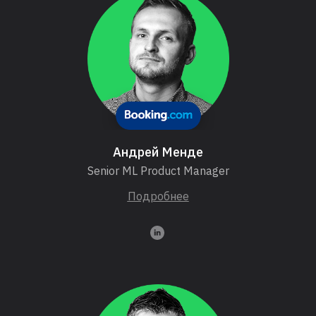
Андрей Менде
Senior ML Product Manager
Подробнее