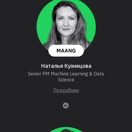
Наталья Кузнецова
Senior PM Machine Learning & Data
Science
Подробнее