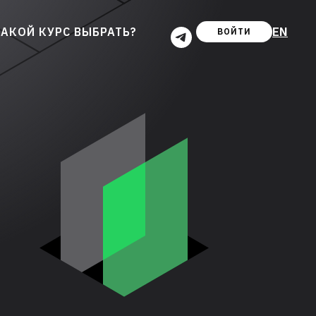
EN
АКОЙ КУРС ВЫБРАТЬ?
ВОЙТИ