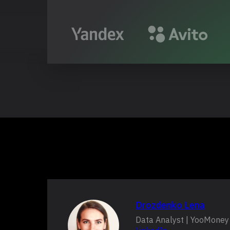
Drozdenko Lena
Data Analyst | YooMoney 