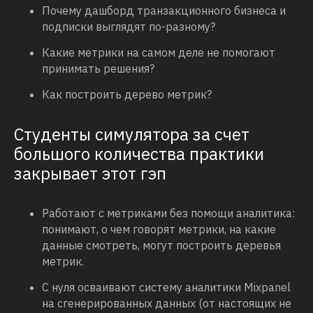
Почему дашборд транзакционного бизнеса и
подписки выглядят по-разному?
Какие метрики на самом деле не помогают
принимать решения?
Как построить дерево метрик?
Студенты симулятора за счет
большого количества практики
закрывает этот гэп
Работают с метриками без помощи аналитика:
понимают, о чем говорят метрики, на какие
данные смотреть, могут построить деревья
метрик.
С нуля осваивают систему аналитики Mixpanel
на сгенерированных данных (от настоящих не