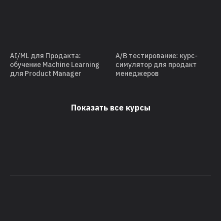
AI/ML для Продакта:
А/В тестирование: курс-
обучение Machine Learning
симулятор для продакт
для Product Manager
менеджеров
Показать все курсы