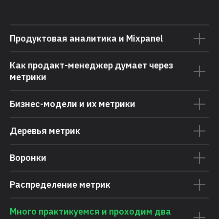
Продуктовая аналитика и Mixpanel
Как продакт-менеджер думает через
метрики
Бизнес-модели и их метрики
Деревья метрик
Воронки
Распределение метрик
Много практикуемся и проходим два