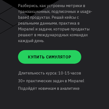
Разберись, как устроены метрики в
транзакционных, подписочных и usage-
based продуктах. Решай кейсы с
реальными данными, практика в
Mixpanel и задачи, которые продакты
решают в международных командах
каждый день.
КУПИТЬ СИМУЛЯТОР
Длительность курса: 10-15 часов
30+ практических задач в Mixpanel
Подойдёт новичкам в аналитике