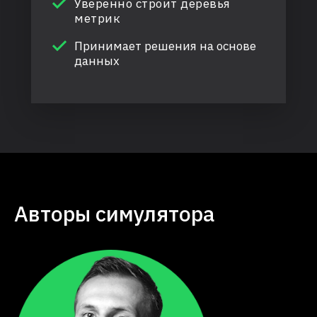
Уверенно строит деревья
метрик
Принимает решения на основе
данных
Авторы симулятора