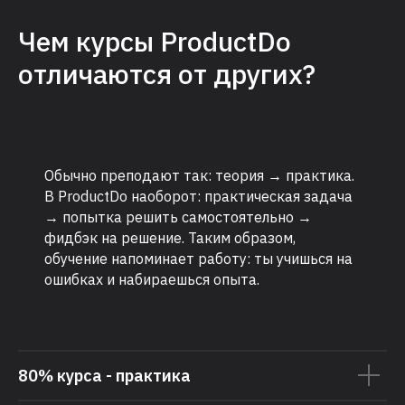
Чем курсы ProductDo
отличаются от других?
Обычно преподают так: теория → практика.
В ProductDo наоборот: практическая задача
→ попытка решить самостоятельно →
фидбэк на решение. Таким образом,
обучение напоминает работу: ты учишься на
ошибках и набираешься опыта.
80% курса - практика