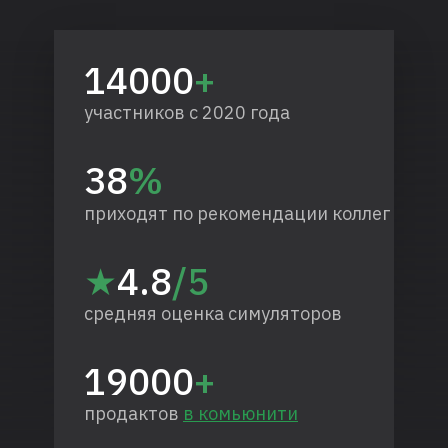
14000
+
участников с 2020 года
38
%
приходят по рекомендации коллег
★
4.8
/5
средняя оценка симуляторов
19000
+
продактов
в комьюнити