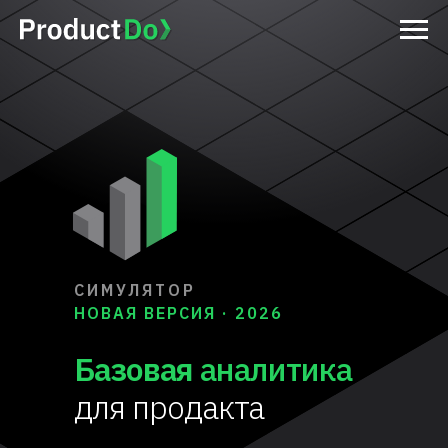
СИМУЛЯТОР
НОВАЯ ВЕРСИЯ · 2026
Базовая
аналитика
для продакта