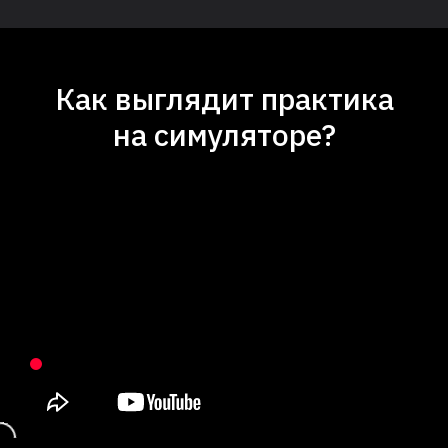
Как выглядит практика
на симуляторе?