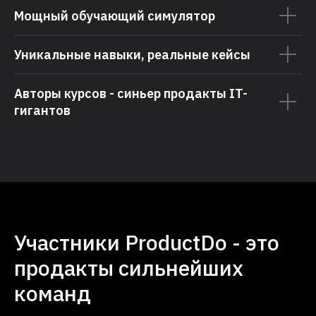
Мощный обучающий симулятор
Уникальные навыки, реальные кейсы
Авторы курсов - синьер продакты IT-
гигантов
Участники ProductDo - это
продакты сильнейших
команд