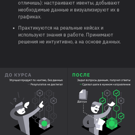
отличишь): настраивают ивенты, добывают
необходимые данные и визуализируют их в
графиках.
Практикуются на реальные кейсах и
используют знания в работе. Принимают
решения не интуитивно, а на основе данных.