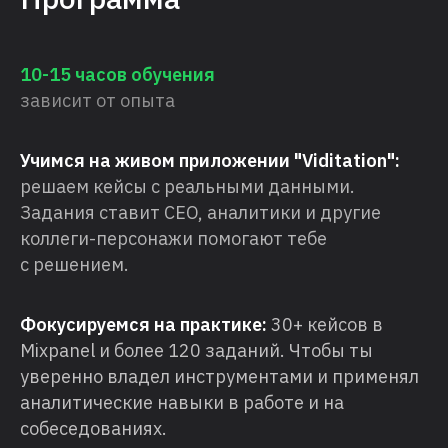
10-15 часов обучения
зависит от опыта
Учимся на живом приложении "Viditation":
решаем кейсы с реальными данными.
Задания ставит CEO, аналитики и другие
коллеги-персонажи помогают тебе
с решением.
Фокусируемся на практике:
30+ кейсов в
Mixpanel и более 120 заданий. Чтобы ты
уверенно владел инструментами и применял
аналитические навыки в работе и на
собеседованиях.