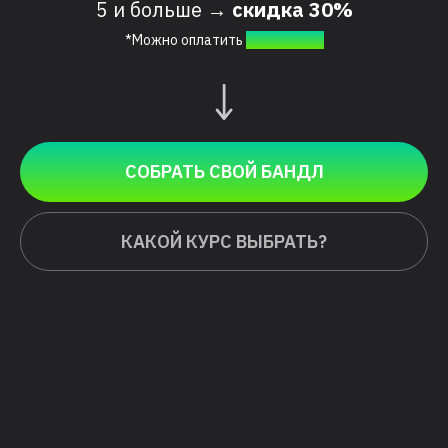
5 и больше →
скидка 30%
*Можно оплатить
в рассрочку
СОБРАТЬ СВОЙ БАНДЛ
КАКОЙ КУРС ВЫБРАТЬ?