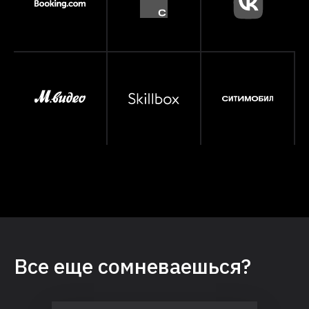
Все еще сомневаешься?