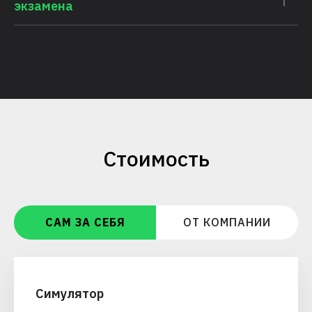
экзамена
Стоимость
САМ ЗА СЕБЯ
ОТ КОМПАНИИ
Симулятор