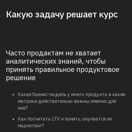
Какую задачу решает курс
Часто продактам не хватает
аналитических знаний, чтобы
принять правильное продуктовое
решение
Какая бизнес-модель у моего продукта и какие
метрики действительно важны именно для
неё?
Как посчитать LTV и понять, окупается ли
маркетинг?