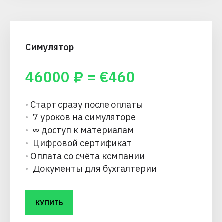
Симулятор
46000
₽ = €
460
•
Старт сразу после оплаты
•
7 уроков на симуляторе
•
∞ доступ к материалам
•
Цифровой сертификат
•
Оплата со счёта компании
•
Документы для бухгалтерии
КУПИТЬ