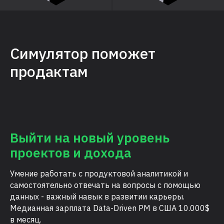
Симулятор поможет
продактам
Выйти на новый уровень
проектов и дохода
Умение работать с продуктовой аналитикой и
самостоятельно отвечать на вопросы с помощью
данных - важный навык в развитии карьеры.
Медианная зарплата Data-Driven PM в США 10.000$
в месяц.