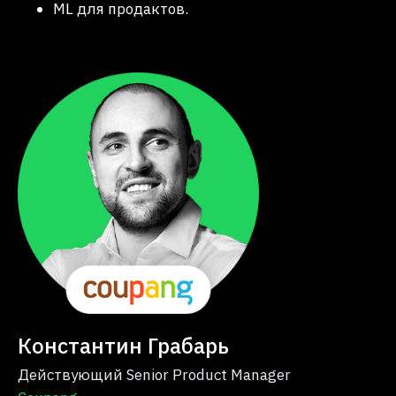
ML для продактов.
Константин Грабарь
Действующий Senior Product Manager