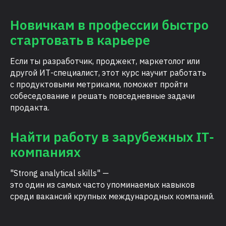
Новичкам в профессии быстро
стартовать в карьере
Если ты разработчик, проджект, маркетолог или
другой ИТ-специалист, этот курс научит работать
с продуктовыми метриками, поможет пройти
собеседование и решать повседневные задачи
продакта.
Найти работу в зарубежных IT-
компаниях
"Strong analytical skills" —
это один из самых часто упоминаемых навыков
среди вакансий крупных международных компаний.