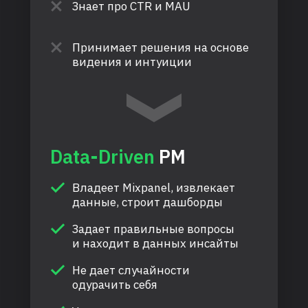
Знает про CTR и MAU
Принимает решения на основе
видения и интуиции
Data-Driven
PM
Владеет Mixpanel, извлекает
данные, строит дашборды
Задает правильные вопросы
и находит в данных инсайты
Не дает случайности
одурачить себя