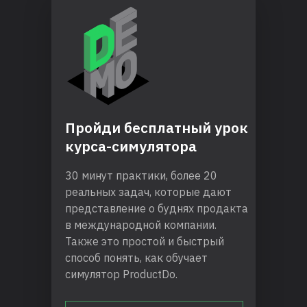
Пройди бесплатный урок
курса-симулятора
30 минут практики, более 20
реальных задач, которые дают
представление о буднях продакта
в международной компании.
Также это простой и быстрый
способ понять, как обучает
симулятор ProductDo.