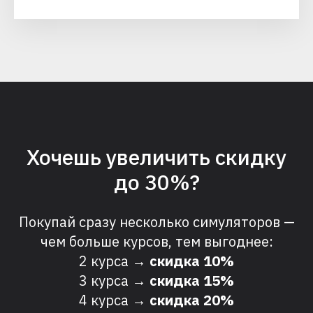
Хочешь увеличить скидку
до 30%?
Покупай сразу несколько симуляторов —
чем больше курсов, тем выгоднее:
2 курса →
скидка 10%
3 курса →
скидка 15%
4 курса →
скидка 20%