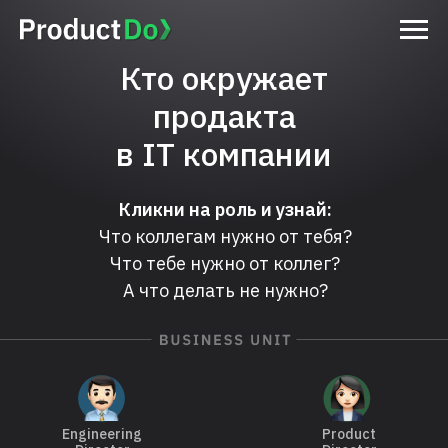
Кто окружает
продакта
в IT компании
Кликни на роль и узнай:
Что коллегам нужно от тебя?
Что тебе нужно от коллег?
А что делать не нужно?
Engineering
Product