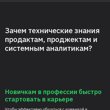
Зачем технические знания
продактам, проджектам и
системным аналитикам?
Новичкам в профессии быстро
стартовать в карьере
Чтобы эффективно общаться с командой и