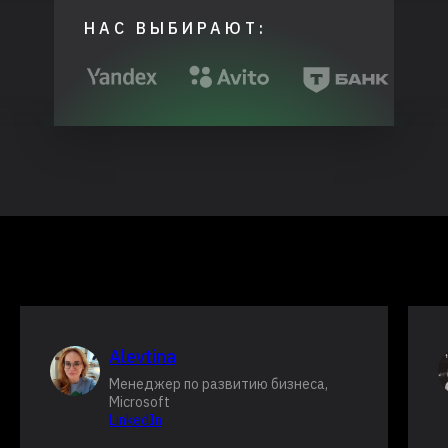
НАС ВЫБИРАЮТ:
Alevtina
Менеджер по развитию бизнеса,
Microsoft
LinkedIn