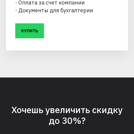
•
Оплата за счет компании
•
Документы для бухгалтерии
КУПИТЬ
Хочешь увеличить скидку
до 30%?