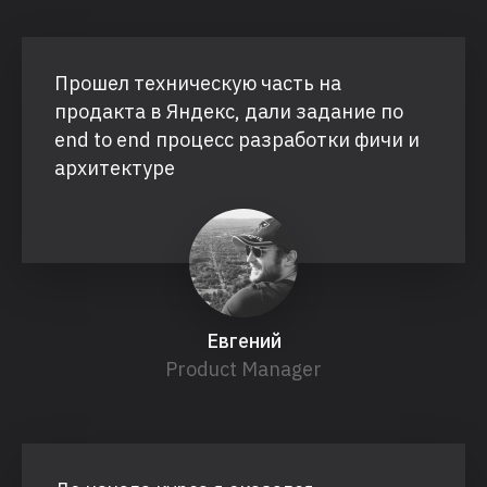
Прошел техническую часть на
продакта в Яндекс, дали задание по
end to end процесс разработки фичи и
архитектуре
Евгений
Product Manager