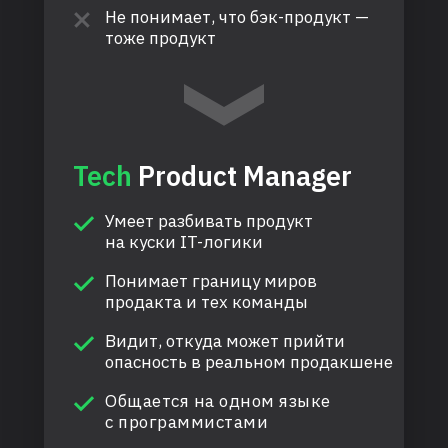
Не понимает, что бэк-продукт —
тоже продукт
Tech
Product Manager
Умеет разбивать продукт
на куски IT-логики
Понимает границу миров
продакта и тех команды
Видит, откуда может прийти
опасность в реальном продакшене
Общается на одном языке
с программистами