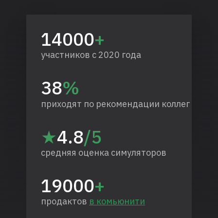
14000
+
участников с 2020 года
38
%
приходят по рекомендации коллег
★
4.8
/5
средняя оценка симуляторов
19000
+
продактов
в комьюнити