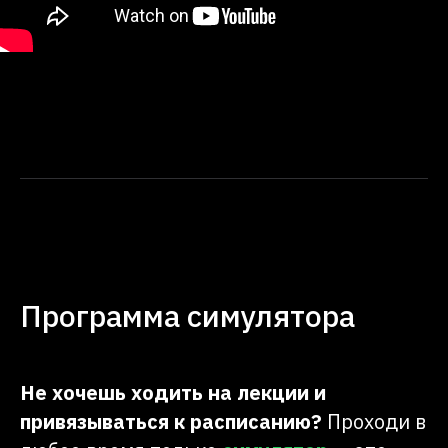
Программа симулятора
Не хочешь ходить на лекции и
привязываться к расписанию?
Проходи в