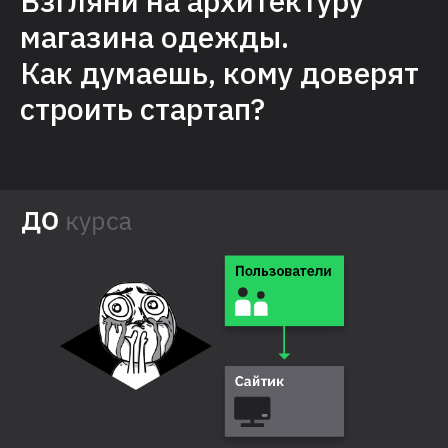
Взгляни на архитектуру
магазина одежды.
Как думаешь, кому доверят
строить стартап?