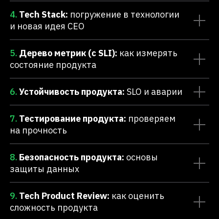
4.
Tech Stack:
погружение в технологии
и новая идея CEO
5.
Дерево метрик (с SLI):
как измерять
состояние продукта
6.
Устойчивость продукта:
SLO и аварии
7.
Тестирование продукта:
проверяем
на прочность
8.
Безопасность продукта:
основы
защиты данных
9.
Tech Product Review:
как оценить
сложность продукта