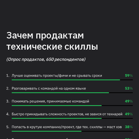
Зачем продактам
технические скиллы
(Опрос продактов, 650 респондентов)