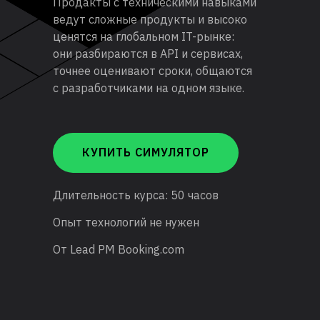
Продакты с техническими навыками
ведут сложные продукты и высоко
ценятся на глобальном IT-рынке:
они разбираются в API и сервисах,
точнее оценивают сроки, общаются
с разработчиками на одном языке.
КУПИТЬ СИМУЛЯТОР
Длительность курса: 50 часов
Опыт технологий не нужен
От Lead PM Booking.com