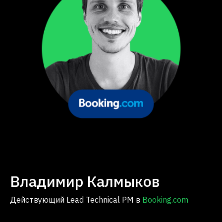
Владимир Калмыков
Действующий Lead Technical PM в
Booking.com