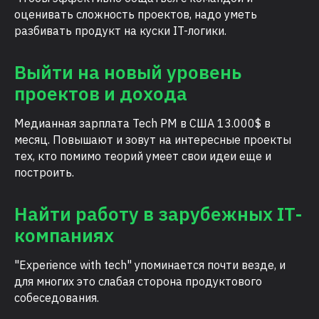
оценивать сложность проектов, надо уметь
разбивать продукт на куски IT-логики.
Выйти на новый уровень
проектов и дохода
Медианная зарплата Tech PM в США 13.000$ в
месяц. Повышают и зовут на интересные проекты
тех, кто помимо теорий умеет свои идеи еще и
построить.
Найти работу в зарубежных IT-
компаниях
"Experience with tech" упоминается почти везде, и
для многих это слабая сторона продуктового
собеседования.