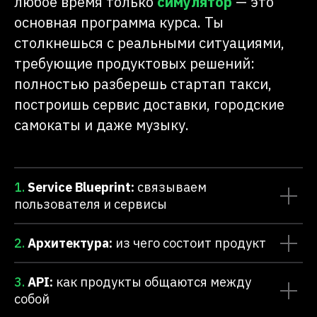
любое время только
симулятор
— это
основная программа курса. Ты
столкнешься с реальными ситуациями,
требующие продуктовых решений:
полностью разберешь стартап такси,
построишь сервис доставки, городские
самокаты и даже музыку.
1.
Service Blueprint:
связываем
пользователя и сервисы
2.
Архитектура:
из чего состоит продукт
3.
API:
как продукты общаются между
собой