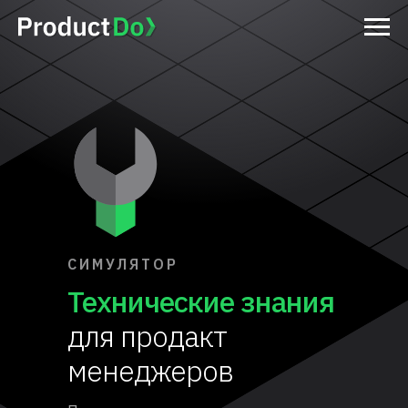
СИМУЛЯТОР
Технические знания
для
продакт
менеджеров