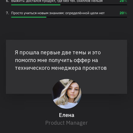
Я прошла первые две темы и это
помогло мне получить оффер на
технического менеджера проектов
Елена
Product Manager