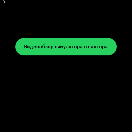
Видеообзор симулятора от автора