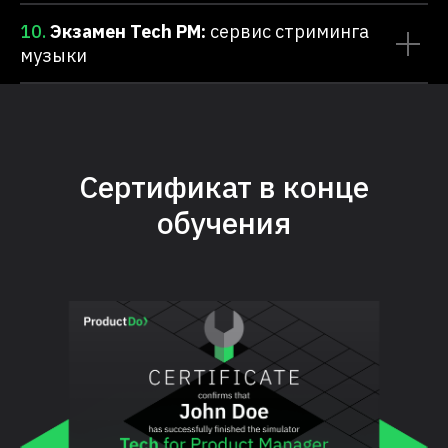
10.
Экзамен Tech PM:
сервис стриминга
музыки
Сертификат в конце
обучения