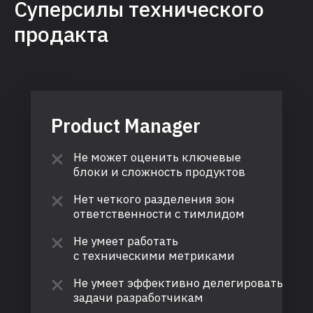
Суперсилы технического
продакта
Product Manager
Не может оценить ключевые
блоки и сложность продуктов
Нет четкого разделения зон
ответственности с тимлидом
Не умеет работать
с техническими метриками
Не умеет эффективно делегировать
задачи разработчикам