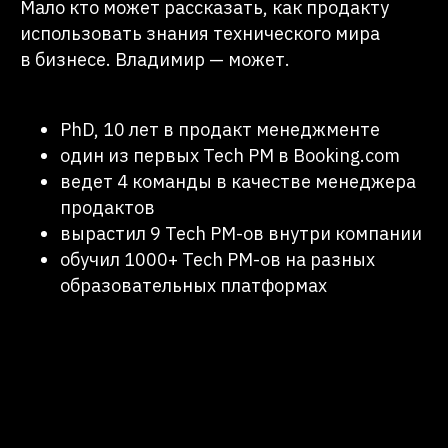
Мало кто может рассказать, как продакту
использовать знания технического мира
в бизнесе. Владимир — может.
PhD, 10 лет в продакт менеджменте
один из первых Tech PM в Booking.com
ведет 4 команды в качестве менеджера
продактов
вырастил 9 Tech PM-ов внутри компании
обучил 1000+ Tech PM-ов на разных
образовательных платформах