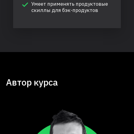
Умеет применять продуктовые
скиллы для бэк-продуктов
Автор курса