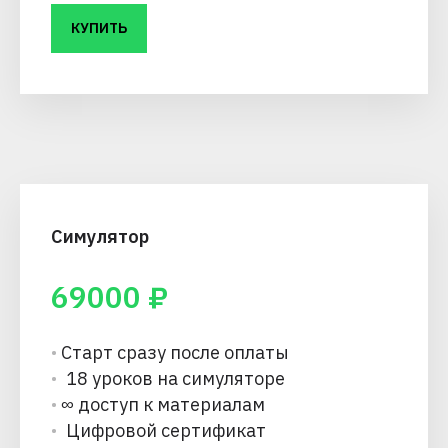
КУПИТЬ
Симулятор
69000
₽
•
Старт сразу после оплаты
•
18 уроков на симуляторе
•
∞ доступ к материалам
•
Цифровой сертификат