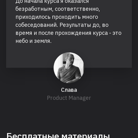
До начала курса я оказался
безработным, соответственно,
приходилось проходить много
собеседований. Результаты до, во
время и после прохождения курса - это
небо и земля.
Слава
Product Manager
Бесплатные материалы