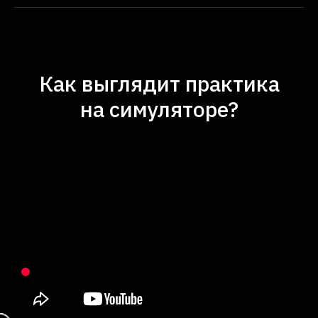
Как выглядит практика
на симуляторе?