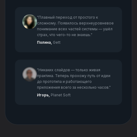
"Плавный переход от простого к
сложному. Появилось верхнеуровневое
понимание всех частей системы — ушёл
страх, что чего-то не знаешь."
Полина,
Gett
"Никаких слайдов — только живая
практика. Теперь прохожу путь от идеи
до прототипа и работающего
приложения всего за несколько часов."
Игорь,
Planet Soft