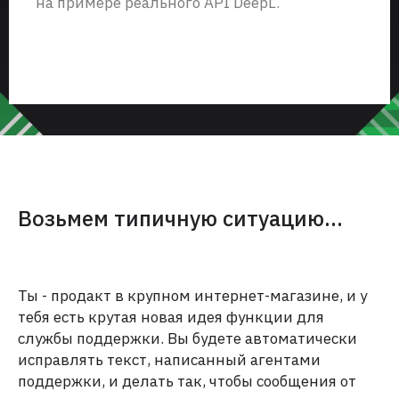
на примере реального API DeepL.
Возьмем типичную ситуацию…
Ты - продакт в крупном интернет-магазине, и у
тебя есть крутая новая идея функции для
службы поддержки. Вы будете автоматически
исправлять текст, написанный агентами
поддержки, и делать так, чтобы сообщения от