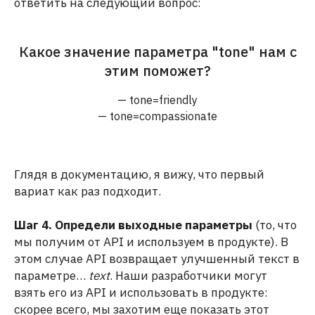
ответить на следующий вопрос:
Какое значение параметра "tone" нам с
этим поможет?
— tone=friendly
— tone=compassionate
Глядя в документацию, я вижу, что первый
вариат как раз подходит.
Шаг 4. Определи выходные параметры
(то, что
мы получим от API и используем в продукте). В
этом случае API возвращает улучшенный текст в
параметре…
text
. Наши разработчики могут
взять его из API и использовать в продукте:
скорее всего, мы захотим еще показать этот