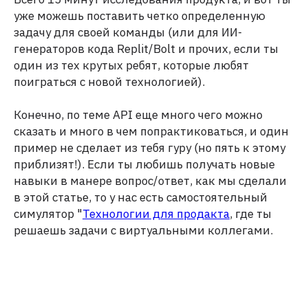
уже можешь поставить четко определенную
задачу для своей команды (или для ИИ-
генераторов кода Replit/Bolt и прочих, если ты
один из тех крутых ребят, которые любят
поиграться с новой технологией).
Конечно, по теме API еще много чего можно
сказать и много в чем попрактиковаться, и один
пример не сделает из тебя гуру (но пять к этому
приблизят!). Если ты любишь получать новые
навыки в манере вопрос/ответ, как мы сделали
в этой статье, то у нас есть самостоятельный
симулятор "
Технологии для продакта
, где ты
решаешь задачи с виртуальными коллегами.