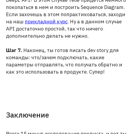
покопаться в нем и построить Sequence Diagram.
Если захочешь в этом попрактиковаться, заходи
на наш
прикладной курс
. Ну а в данном случае
API достаточно простой, так что ничего
дополнительно делать не нужно.
Шаг 7.
Наконец, ты готов писать dev story для
команды: что/зачем подключать, какие
параметры отправлять, что получать обратно и
как это использовать в продукте. Супер!
Заключение
Всего 15 минут исследования продукта, и вот ты