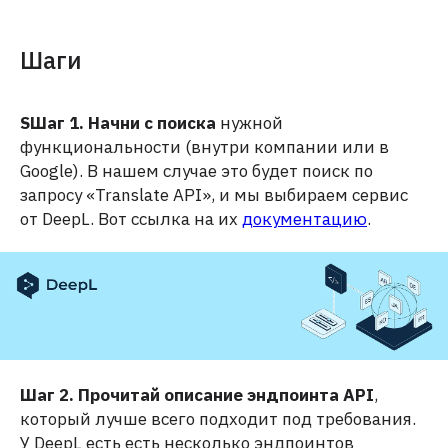
Шаги
SШаг 1. Начни с поиска
нужной
функциональности (внутри компании или в
Google). В нашем случае это будет поиск по
запросу «Translate API», и мы выбираем сервис
от DeepL. Вот ссылка на их
документацию
.
Шаг 2. Прочитай описание эндпоинта API
,
который лучше всего подходит под требования.
У DeepL есть есть несколько эндпоинтов