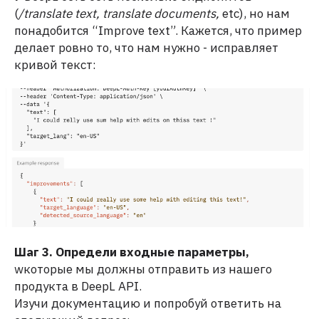
(
/translate text, translate documents,
etc), но нам
понадобится “Improve text”. Кажется, что пример
делает ровно то, что нам нужно - исправляет
кривой текст:
Шаг 3. Определи входные параметры,
wкоторые мы должны отправить из нашего
продукта в DeepL API.
Изучи документацию и попробуй ответить на