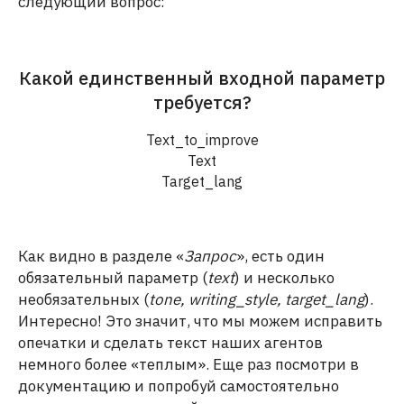
следующий вопрос:
Какой единственный входной параметр
требуется?
Text_to_improve
Text
Target_lang
Как видно в разделе «
Запрос
», есть один
обязательный параметр (
text
) и несколько
необязательных (
tone, writing_style, target_lang
).
Интересно! Это значит, что мы можем исправить
опечатки и сделать текст наших агентов
немного более «теплым». Еще раз посмотри в
документацию и попробуй самостоятельно