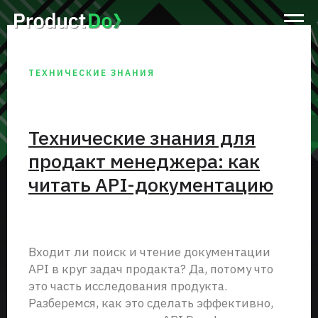
ТЕХНИЧЕСКИЕ ЗНАНИЯ
Технические знания для
продакт менеджера: как
читать API-документацию
Входит ли поиск и чтение документации
API в круг задач продакта? Да, потому что
это часть исследования продукта.
Разберемся, как это сделать эффективно,