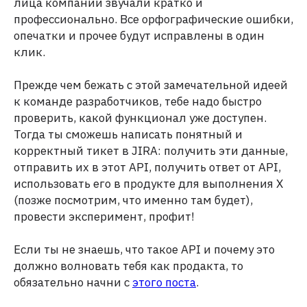
лица компании звучали кратко и
профессионально. Все орфографические ошибки,
опечатки и прочее будут исправлены в один
клик.
Прежде чем бежать с этой замечательной идеей
к команде разработчиков, тебе надо быстро
проверить, какой функционал уже доступен.
Тогда ты сможешь написать понятный и
корректный тикет в JIRA: получить эти данные,
отправить их в этот API, получить ответ от API,
использовать его в продукте для выполнения X
(позже посмотрим, что именно там будет),
провести эксперимент, профит!
Если ты не знаешь, что такое API и почему это
должно волновать тебя как продакта, то
обязательно начни с
этого поста
.